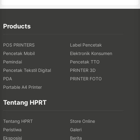
Products
POS PRINTERS
Label Pencetak
Pencetak Mobil
Elektronik Konsumen
Pemindai
Pencetak TTO
Pencetak Tekstil Digital
PRINTER 3D
PDA
PRINTER FOTO
Portable A4 Printer
Tentang HPRT
Tentang HPRT
Store Online
Peristiwa
Galeri
Eksposisi
Berita