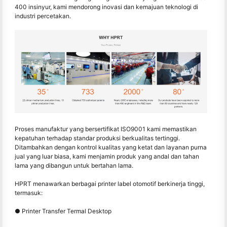
400 insinyur, kami mendorong inovasi dan kemajuan teknologi di
industri percetakan.
Proses manufaktur yang bersertifikat ISO9001 kami memastikan
kepatuhan terhadap standar produksi berkualitas tertinggi.
Ditambahkan dengan kontrol kualitas yang ketat dan layanan purna
jual yang luar biasa, kami menjamin produk yang andal dan tahan
lama yang dibangun untuk bertahan lama.
HPRT menawarkan berbagai printer label otomotif berkinerja tinggi,
termasuk:
● Printer Transfer Termal Desktop