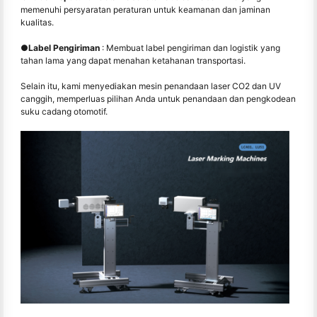
memenuhi persyaratan peraturan untuk keamanan dan jaminan
kualitas.
●
Label Pengiriman
: Membuat label pengiriman dan logistik yang
tahan lama yang dapat menahan ketahanan transportasi.
Selain itu, kami menyediakan mesin penandaan laser CO2 dan UV
canggih, memperluas pilihan Anda untuk penandaan dan pengkodean
suku cadang otomotif.