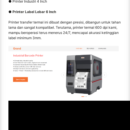
● Printer Industri 4 Inch
●
Printer Label Lebar 6 Inch
Printer transfer termal ini dibuat dengan presisi, dibangun untuk tahan
lama dan sangat kompatibel. Terutama, printer termal 600 dpi kami,
mampu beroperasi terus menerus 24/7, mencapai akurasi ketinggian
label minimum 3mm.