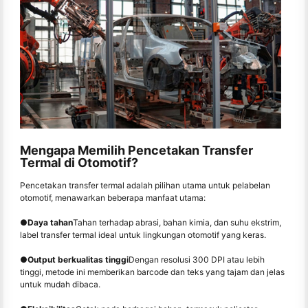
Mengapa Memilih Pencetakan Transfer
Termal di Otomotif?
Pencetakan transfer termal adalah pilihan utama untuk pelabelan
otomotif, menawarkan beberapa manfaat utama:
●
Daya tahan
Tahan terhadap abrasi, bahan kimia, dan suhu ekstrim,
label transfer termal ideal untuk lingkungan otomotif yang keras.
●
Output berkualitas tinggi
Dengan resolusi 300 DPI atau lebih
tinggi, metode ini memberikan barcode dan teks yang tajam dan jelas
untuk mudah dibaca.