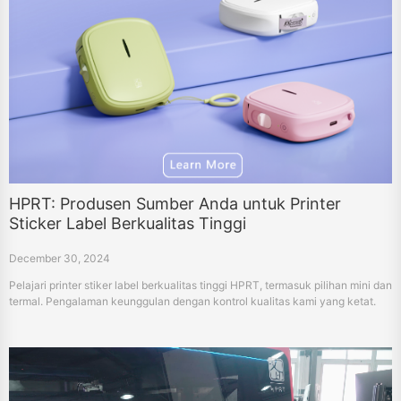
HPRT: Produsen Sumber Anda untuk Printer
Sticker Label Berkualitas Tinggi
December 30, 2024
Pelajari printer stiker label berkualitas tinggi HPRT, termasuk pilihan mini dan
termal. Pengalaman keunggulan dengan kontrol kualitas kami yang ketat.