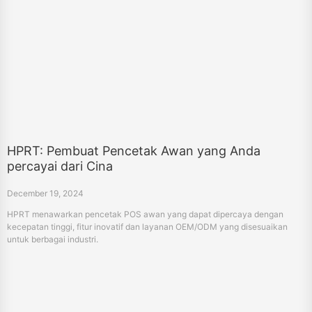
HPRT: Pembuat Pencetak Awan yang Anda
percayai dari Cina
December 19, 2024
HPRT menawarkan pencetak POS awan yang dapat dipercaya dengan
kecepatan tinggi, fitur inovatif dan layanan OEM/ODM yang disesuaikan
untuk berbagai industri.