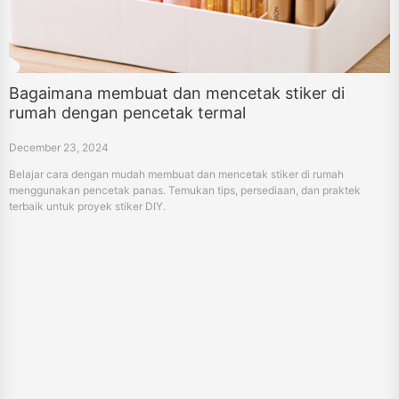
Bagaimana membuat dan mencetak stiker di
rumah dengan pencetak termal
December 23, 2024
Belajar cara dengan mudah membuat dan mencetak stiker di rumah
menggunakan pencetak panas. Temukan tips, persediaan, dan praktek
terbaik untuk proyek stiker DIY.