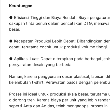
Keuntungan
● Efisiensi Tinggi dan Biaya Rendah: Biaya pengatu
cakupan tinta penuh dalam pencetakan DTG, menawarka
besar.
● Kecepatan Produksi Lebih Cepat: Dibandingkan deng
cepat, terutama cocok untuk produksi volume tinggi.
● Aplikasi Luas: Dapat diterapkan pada berbagai jen
persyaratan desain yang berbeda.
Namun, karena penggunaan dasar plastisol, lapisan 
kelembutan t-shirt. Perawatan pasca dengan pelembu
Proses ini ideal untuk produksi skala besar, terutama
didorong tren. Karena biaya per unit yang lebih rend
seperti Anta dan Adidas, telah mengadopsi proses ini.