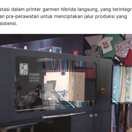
stasi dalam printer garmen hibrida langsung, yang terintegr
an pra-perawatan untuk menciptakan jalur produksi yang
istensi.