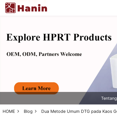
Tentan
HOME
Blog
Dua Metode Umum DTG pada Kaos Gel