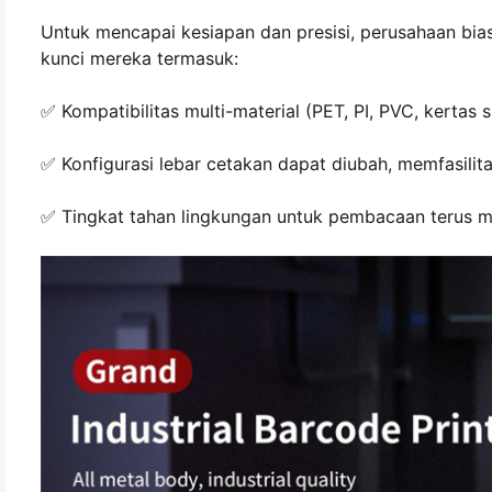
Untuk mencapai kesiapan dan presisi, perusahaan b
kunci mereka termasuk:
✅ Kompatibilitas multi-material (PET, PI, PVC, kertas si
✅ Konfigurasi lebar cetakan dapat diubah, memfasilita
✅ Tingkat tahan lingkungan untuk pembacaan terus 