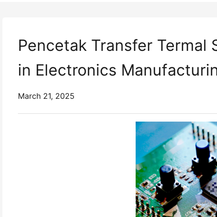
Pencetak Transfer Termal S
in Electronics Manufacturi
March 21, 2025