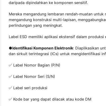
daripada dipindahkan ke komponen sensitif.
Mereka mengandung lembaran rendah-muatan untuk me
mengandung konstruksi multi-lapisan, menggabungkan
perlindungan yang meningkat.
Label ESD memiliki aplikasi ekstensif dalam produksi 
●
Identifikasi Komponen Elektronik
: Diaplikasikan un
dan sirkuit terintegrasi (ICs) untuk mengidentifikasi in
✅ Label Nomor Bagian (P/N)
✅ Label Nomor Seri (S/N)
✅ Label seri produksi
✅ Kode bar yang dapat dilacak atau kode DM