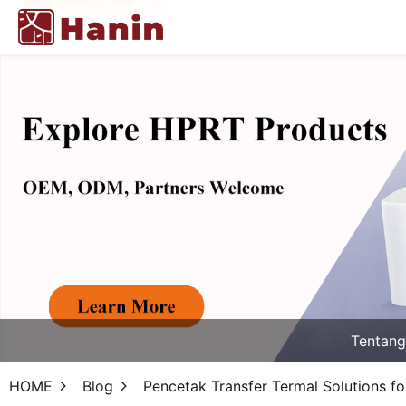
Tentan
HOME
Blog
Pencetak Transfer Termal Solutions fo