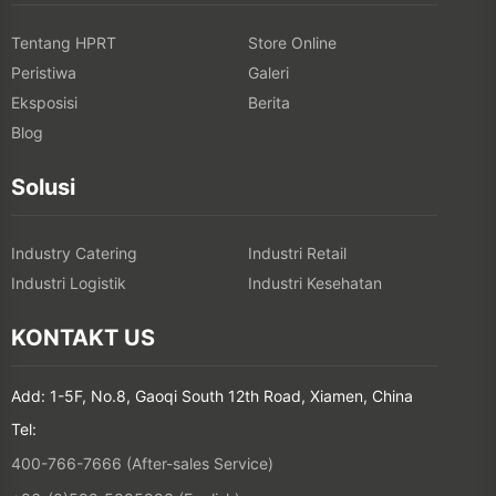
Tentang HPRT
Store Online
Peristiwa
Galeri
Eksposisi
Berita
Blog
Solusi
Industry Catering
Industri Retail
Industri Logistik
Industri Kesehatan
KONTAKT US
Add: 1-5F, No.8, Gaoqi South 12th Road, Xiamen, China
Tel:
400-766-7666 (After-sales Service)