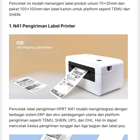
Pencetak ini mudah menangani label produk umum 70x20mm dan
paket 100x100mm dan label karton untuk platform seperti TEMU dan
SHEIN.
1. N41 Pengiriman Label Printer
Pencetak label pengiriman HPRT N41 mudah mengintegrasi dengan
berbagai sistem ERP dan eko-perdagangan utama dan platform
pengiriman seperti TEMU, SHEIN, UPS, dan DHL. Hal ini dapat
mencetak kedua pengiriman tunggal dan tiga bagian dan label pos.