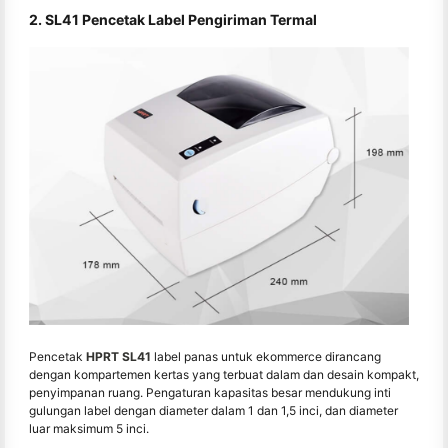
2. SL41 Pencetak Label Pengiriman Termal
Pencetak
HPRT SL41
label panas untuk ekommerce dirancang
dengan kompartemen kertas yang terbuat dalam dan desain kompakt,
penyimpanan ruang. Pengaturan kapasitas besar mendukung inti
gulungan label dengan diameter dalam 1 dan 1,5 inci, dan diameter
luar maksimum 5 inci.