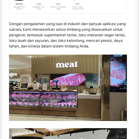
Dengan pengalaman yang luas di industri dan banyak aplikasi yang
sukses, kami menawarkan solusi timbang yang disesuaikan untuk
pengecer, termasuk supermarket rantai, toko makanan segar rantai,
toko buah dan sayuran, dan toko kelontong, mencari presisi, daya
tahan, dan kinerja dalam sistem timbang Anda.