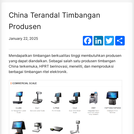
China Terandal Timbangan
Produsen
Facebook
LinkedIn
Twitter
Shar
January 22, 2025
Mendapatkan timbangan berkualitas tinggi membutuhkan produsen
yang dapat diandalkan. Sebagai salah satu produsen timbangan
China terkemuka, HPRT berinovasi, meneliti, dan memproduksi
berbagai timbangan ritel elektronik.