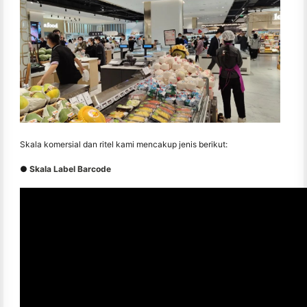
Skala komersial dan ritel kami mencakup jenis berikut:
●
Skala Label Barcode