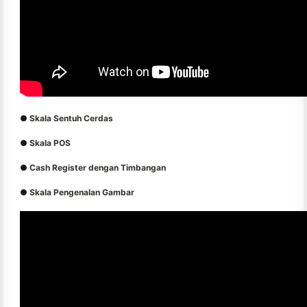
●
Skala Sentuh Cerdas
●
Skala POS
●
Cash Register dengan Timbangan
●
Skala Pengenalan Gambar