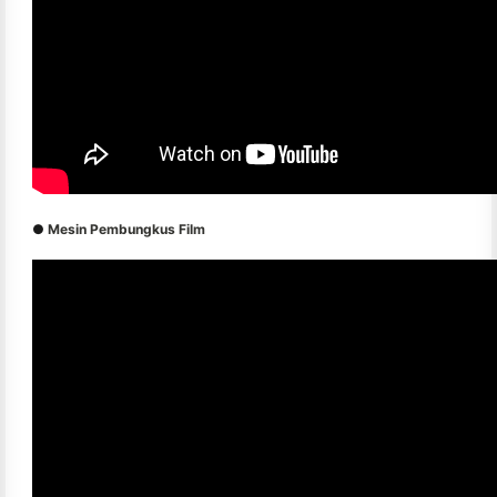
●
Mesin Pembungkus Film