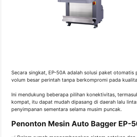
Secara singkat, EP-50A adalah solusi paket otomatis 
volum besar perintah tanpa berkompromi pada kualita
Ini mendukung beberapa pilihan konektivitas, termasuk
kompat, itu dapat mudah dipasang di daerah lalu lintas
penyimpanan sementara selama musim puncak.
Penonton Mesin Auto Bagger EP-