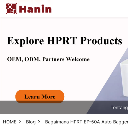
Tentan
HOME
Blog
Bagaimana HPRT EP-50A Auto Bagger