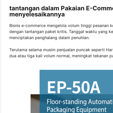
tantangan dalam Pakaian E-Comm
menyelesaikannya
Bisnis e-commerce mengelola volum tinggi pesanan ke
dengan tantangan paket kritis. Tanggal waktu yang k
menciptakan penghalang dalam penuhian.
Terutama selama musim penjualan puncak seperti Hari
dua atau tiga kali volum normal, meningkat tekanan 