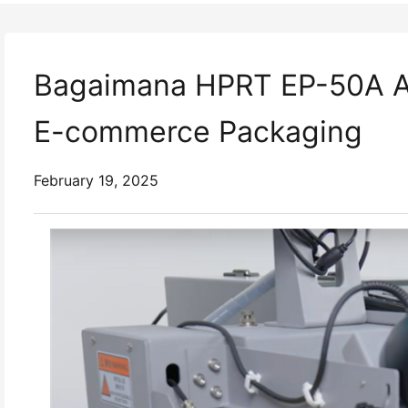
Bagaimana HPRT EP-50A A
E-commerce Packaging
February 19, 2025