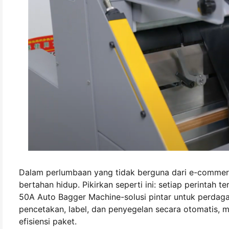
Dalam perlumbaan yang tidak berguna dari e-commerc
bertahan hidup. Pikirkan seperti ini: setiap perintah 
50A Auto Bagger Machine
-
solusi pintar untuk perdag
pencetakan, label, dan penyegelan secara otomatis, 
efisiensi paket.