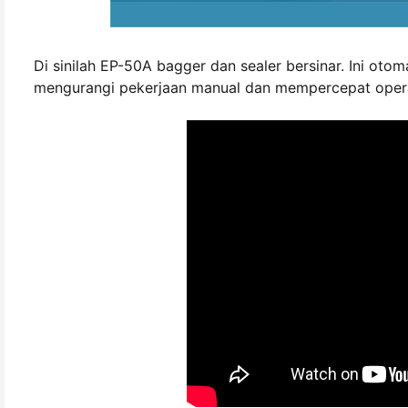
Di sinilah EP-50A bagger dan sealer bersinar. Ini otom
mengurangi pekerjaan manual dan mempercepat operas