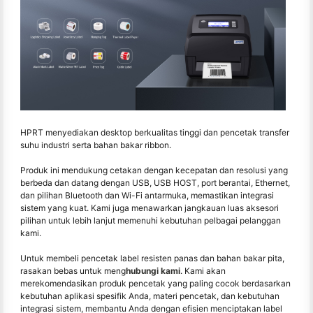
HPRT menyediakan desktop berkualitas tinggi dan pencetak transfer
suhu industri serta bahan bakar ribbon.
Produk ini mendukung cetakan dengan kecepatan dan resolusi yang
berbeda dan datang dengan USB, USB HOST, port berantai, Ethernet,
dan pilihan Bluetooth dan Wi-Fi antarmuka, memastikan integrasi
sistem yang kuat. Kami juga menawarkan jangkauan luas aksesori
pilihan untuk lebih lanjut memenuhi kebutuhan pelbagai pelanggan
kami.
Untuk membeli pencetak label resisten panas dan bahan bakar pita,
rasakan bebas untuk meng
hubungi kami
. Kami akan
merekomendasikan produk pencetak yang paling cocok berdasarkan
kebutuhan aplikasi spesifik Anda, materi pencetak, dan kebutuhan
integrasi sistem, membantu Anda dengan efisien menciptakan label