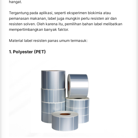
hangat.
Tergantung pada aplikasi, seperti eksperimen biokimia atau
pemanasan makanan, label juga mungkin perlu resisten air dan
resisten solven. Oleh karena itu, pemilihan bahan label melibatkan
mempertimbangkan banyak faktor.
Material label resisten panas umum termasuk:
1. Polyester (PET)