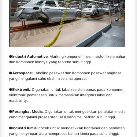
●
Industri Automotive
: Marking komponen mesin, sistem kelemahan,
dan komponen lainnya yang terkena suhu tinggi.
●
Aerospace
: Labeling pesawat dan komponen pesawat angkasa
yang mengalami suhu ekstrim selama operasi.
●
Elektronik
: Digunakan untuk label resisten panas pada komponen
elektronik pemanasan untuk memastikan integritas label dan
readability.
●
Perangkat Medis
: Digunakan untuk mengetikkan peralatan medis
yang mengalami proses sterilisasi yang melibatkan suhu tinggi.
●
Industri Kimia
: cocok untuk mengetikkan kontainer dan peralatan
yang menyimpan atau memproses bahan kimia pada suhu tinggi.