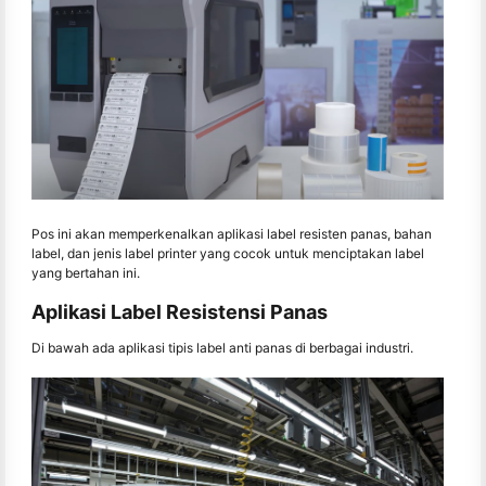
Pos ini akan memperkenalkan aplikasi label resisten panas, bahan
label, dan jenis label printer yang cocok untuk menciptakan label
yang bertahan ini.
Aplikasi Label Resistensi Panas
Di bawah ada aplikasi tipis label anti panas di berbagai industri.