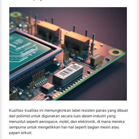
Kualitas-kualitas ini memungkinkan label resisten panas yang dibuat
dari poliimid untuk digunakan secara luas dalam industri yang
menuntut seperti aerospace, mobil, dan elektronik, di mana mereka
sempurna untuk mengetikkan hal-hal seperti bagian mesin atau
papan sirkuit.