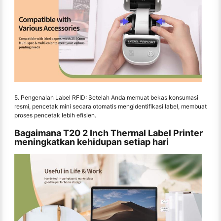
5. Pengenalan Label RFID: Setelah Anda memuat bekas konsumasi
resmi, pencetak mini secara otomatis mengidentifikasi label, membuat
proses pencetak lebih efisien.
Bagaimana T20 2 Inch Thermal Label Printer
meningkatkan kehidupan setiap hari