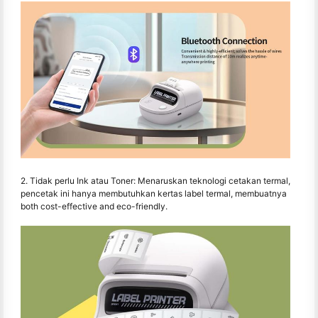
2. Tidak perlu Ink atau Toner: Menaruskan teknologi cetakan termal,
pencetak ini hanya membutuhkan kertas label termal, membuatnya
both cost-effective and eco-friendly.