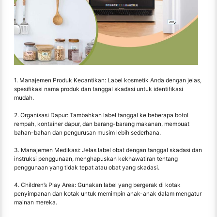
1. Manajemen Produk Kecantikan: Label kosmetik Anda dengan jelas,
spesifikasi nama produk dan tanggal skadasi untuk identifikasi
mudah.
2. Organisasi Dapur: Tambahkan label tanggal ke beberapa botol
rempah, kontainer dapur, dan barang-barang makanan, membuat
bahan-bahan dan pengurusan musim lebih sederhana.
3. Manajemen Medikasi: Jelas label obat dengan tanggal skadasi dan
instruksi penggunaan, menghapuskan kekhawatiran tentang
penggunaan yang tidak tepat atau obat yang skadasi.
4. Children’s Play Area: Gunakan label yang bergerak di kotak
penyimpanan dan kotak untuk memimpin anak-anak dalam mengatur
mainan mereka.