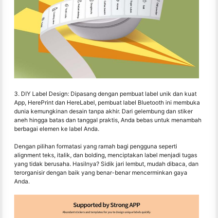
3. DIY Label Design: Dipasang dengan pembuat label unik dan kuat
App, HerePrint dan HereLabel, pembuat label Bluetooth ini membuka
dunia kemungkinan desain tanpa akhir. Dari gelembung dan stiker
aneh hingga batas dan tanggal praktis, Anda bebas untuk menambah
berbagai elemen ke label Anda.
Dengan pilihan formatasi yang ramah bagi pengguna seperti
alignment teks, italik, dan bolding, menciptakan label menjadi tugas
yang tidak berusaha. Hasilnya? Sidik jari lembut, mudah dibaca, dan
terorganisir dengan baik yang benar-benar mencerminkan gaya
Anda.