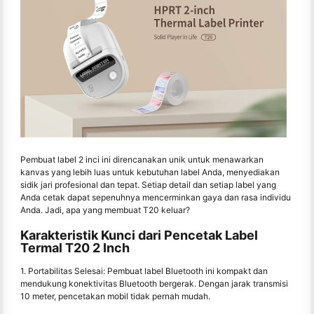
Pembuat label 2 inci ini direncanakan unik untuk menawarkan
kanvas yang lebih luas untuk kebutuhan label Anda, menyediakan
sidik jari profesional dan tepat. Setiap detail dan setiap label yang
Anda cetak dapat sepenuhnya mencerminkan gaya dan rasa individu
Anda. Jadi, apa yang membuat T20 keluar?
Karakteristik Kunci dari Pencetak Label
Termal T20 2 Inch
1. Portabilitas Selesai: Pembuat label Bluetooth ini kompakt dan
mendukung konektivitas Bluetooth bergerak. Dengan jarak transmisi
10 meter, pencetakan mobil tidak pernah mudah.