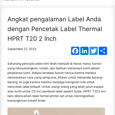
Angkat pengalaman Label Anda
dengan Pencetak Label Thermal
HPRT T20 2 Inch
Facebook
LinkedIn
Twitter
Shar
September 27, 2023
Sekarang pencipta label mini telah menjadi di mana-mana, kantor
yang menyenangkan, rumah, dan bahkan menemani kami dalam
perjalanan kami. Adopsi tersebar bukan hanya karena mereka
menawarkan cara yang sempurna, efisien untuk menandai barang-
barang. Ini juga karena mereka menjaga keinginan kita untuk
mencetak label pribadi. Untuk orang-orang yang telah jatuh kepala
atas tumit untuk 1/2 inci pembuat label seperti Qutie, HPRT T202 inci
baru dilancarkan label termal printer set untuk meningkatkan
kemungkinan kreatif Anda.