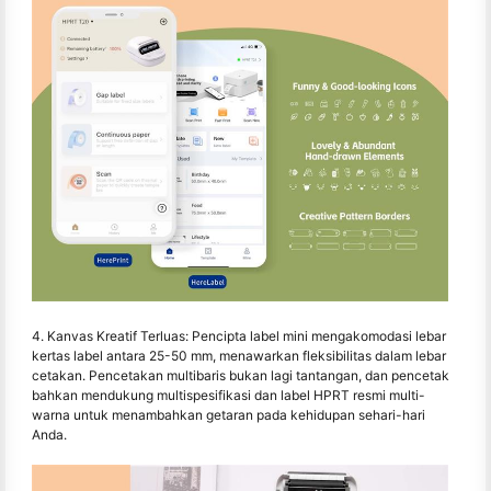
4. Kanvas Kreatif Terluas: Pencipta label mini mengakomodasi lebar
kertas label antara 25-50 mm, menawarkan fleksibilitas dalam lebar
cetakan. Pencetakan multibaris bukan lagi tantangan, dan pencetak
bahkan mendukung multispesifikasi dan label HPRT resmi multi-
warna untuk menambahkan getaran pada kehidupan sehari-hari
Anda.