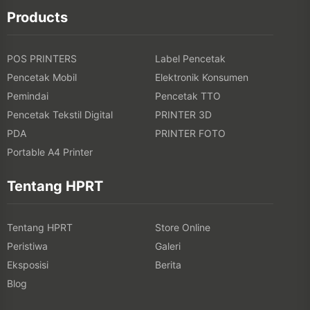
Products
POS PRINTERS
Label Pencetak
Pencetak Mobil
Elektronik Konsumen
Pemindai
Pencetak TTO
Pencetak Tekstil Digital
PRINTER 3D
PDA
PRINTER FOTO
Portable A4 Printer
Tentang HPRT
Tentang HPRT
Store Online
Peristiwa
Galeri
Eksposisi
Berita
Blog