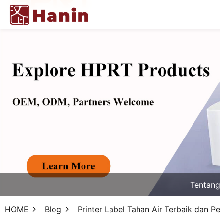
Tentan
HOME
Blog
Printer Label Tahan Air Terbaik dan 