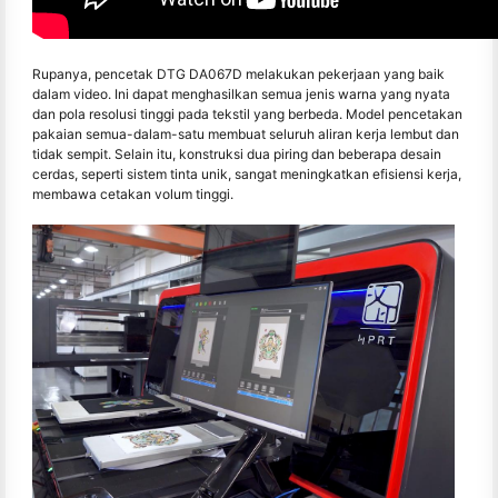
Rupanya, pencetak DTG DA067D melakukan pekerjaan yang baik
dalam video. Ini dapat menghasilkan semua jenis warna yang nyata
dan pola resolusi tinggi pada tekstil yang berbeda. Model pencetakan
pakaian semua-dalam-satu membuat seluruh aliran kerja lembut dan
tidak sempit. Selain itu, konstruksi dua piring dan beberapa desain
cerdas, seperti sistem tinta unik, sangat meningkatkan efisiensi kerja,
membawa cetakan volum tinggi.