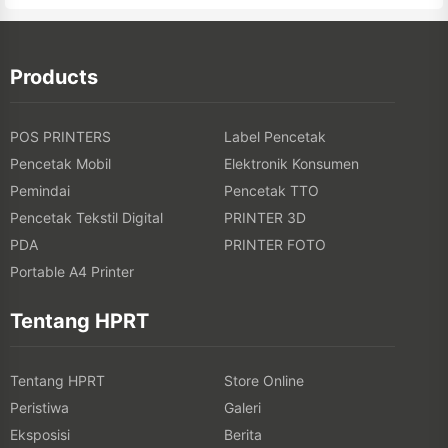
Products
POS PRINTERS
Label Pencetak
Pencetak Mobil
Elektronik Konsumen
Pemindai
Pencetak TTO
Pencetak Tekstil Digital
PRINTER 3D
PDA
PRINTER FOTO
Portable A4 Printer
Tentang HPRT
Tentang HPRT
Store Online
Peristiwa
Galeri
Eksposisi
Berita