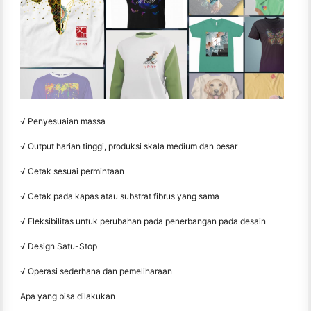
√ Penyesuaian massa
√ Output harian tinggi, produksi skala medium dan besar
√ Cetak sesuai permintaan
√ Cetak pada kapas atau substrat fibrus yang sama
√ Fleksibilitas untuk perubahan pada penerbangan pada desain
√ Design Satu-Stop
√ Operasi sederhana dan pemeliharaan
Apa yang bisa dilakukan