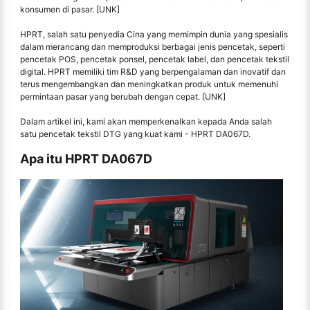
konsumen di pasar. [UNK]
HPRT, salah satu penyedia Cina yang memimpin dunia yang spesialis
dalam merancang dan memproduksi berbagai jenis pencetak, seperti
pencetak POS, pencetak ponsel, pencetak label, dan pencetak tekstil
digital. HPRT memiliki tim R&D yang berpengalaman dan inovatif dan
terus mengembangkan dan meningkatkan produk untuk memenuhi
permintaan pasar yang berubah dengan cepat. [UNK]
Dalam artikel ini, kami akan memperkenalkan kepada Anda salah
satu pencetak tekstil DTG yang kuat kami - HPRT DA067D.
Apa itu HPRT DA067D