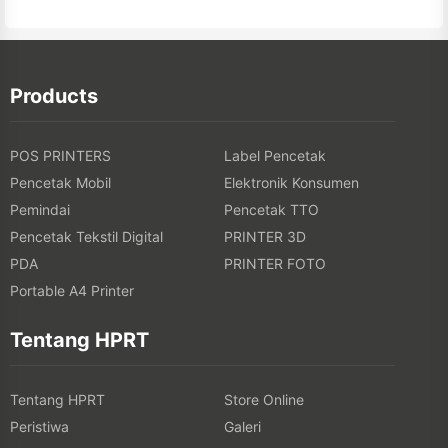
Products
POS PRINTERS
Label Pencetak
Pencetak Mobil
Elektronik Konsumen
Pemindai
Pencetak TTO
Pencetak Tekstil Digital
PRINTER 3D
PDA
PRINTER FOTO
Portable A4 Printer
Tentang HPRT
Tentang HPRT
Store Online
Peristiwa
Galeri