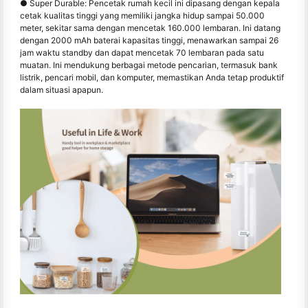
● Super Durable: Pencetak rumah kecil ini dipasang dengan kepala
cetak kualitas tinggi yang memiliki jangka hidup sampai 50.000
meter, sekitar sama dengan mencetak 160.000 lembaran. Ini datang
dengan 2000 mAh baterai kapasitas tinggi, menawarkan sampai 26
jam waktu standby dan dapat mencetak 70 lembaran pada satu
muatan. Ini mendukung berbagai metode pencarian, termasuk bank
listrik, pencari mobil, dan komputer, memastikan Anda tetap produktif
dalam situasi apapun.