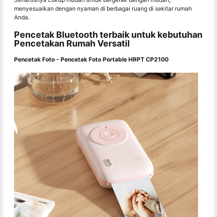
menyesuaikan dengan nyaman di berbagai ruang di sekitar rumah
Anda.
Pencetak Bluetooth terbaik untuk kebutuhan
Pencetakan Rumah Versatil
Pencetak Foto - Pencetak Foto Portable HRPT CP2100