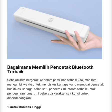
Bagaimana Memilih Pencetak Bluetooth
Terbaik
Sebelum kita bergerak ke dalam pemilihan terbaik kita, mari kita
mengambil waktu untuk mendiskusikan apa yang membuat pencetak
kualifikasi sebagai salah satu pencetak Bluetooth terbaik untuk
penggunaan rumah. Ini beberapa karakteristik kunci untuk
dipertimbangkan:
1.Cetak Kualitas Tinggi