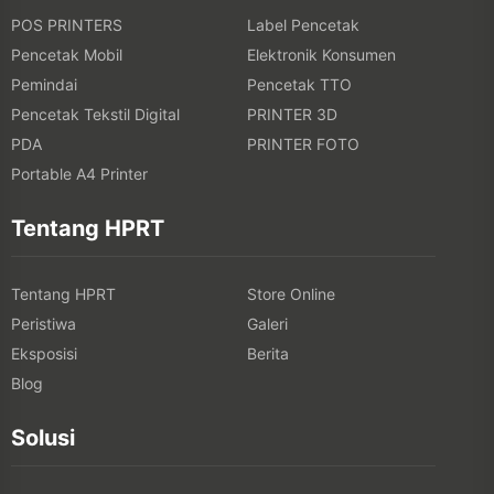
POS PRINTERS
Label Pencetak
Pencetak Mobil
Elektronik Konsumen
Pemindai
Pencetak TTO
Pencetak Tekstil Digital
PRINTER 3D
PDA
PRINTER FOTO
Portable A4 Printer
Tentang HPRT
Tentang HPRT
Store Online
Peristiwa
Galeri
Eksposisi
Berita
Blog
Solusi