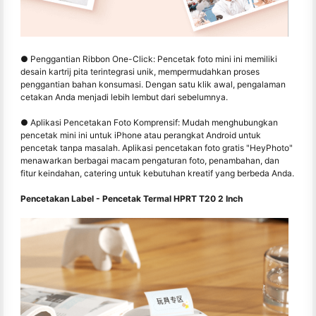
● Penggantian Ribbon One-Click: Pencetak foto mini ini memiliki
desain kartrij pita terintegrasi unik, mempermudahkan proses
penggantian bahan konsumasi. Dengan satu klik awal, pengalaman
cetakan Anda menjadi lebih lembut dari sebelumnya.
● Aplikasi Pencetakan Foto Komprensif: Mudah menghubungkan
pencetak mini ini untuk iPhone atau perangkat Android untuk
pencetak tanpa masalah. Aplikasi pencetakan foto gratis "HeyPhoto"
menawarkan berbagai macam pengaturan foto, penambahan, dan
fitur keindahan, catering untuk kebutuhan kreatif yang berbeda Anda.
Pencetakan Label - Pencetak Termal HPRT T20 2 Inch