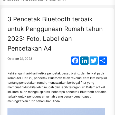
3 Pencetak Bluetooth terbaik
untuk Penggunaan Rumah tahun
2023: Foto, Label dan
Pencetakan A4
Facebook
LinkedIn
Twitter
Shar
October 31, 2023
Kehilangan hari-hari ketika pencetak besar, bising, dan terikat pada
komputer. Hari ini, pencetak Bluetooth telah revolusi cara kita berpikir
tentang pencetakan rumah, menawarkan berbagai fitur yang
membuat hidup kita lebih mudah dan lebih terorganisir. Dalam artikel
ini, kami akan mengeksplorasi beberapa pencetak Bluetooth portable
terbaik untuk penggunaan rumah yang benar-benar dapat
meningkatkan rutin sehari-hari Anda.