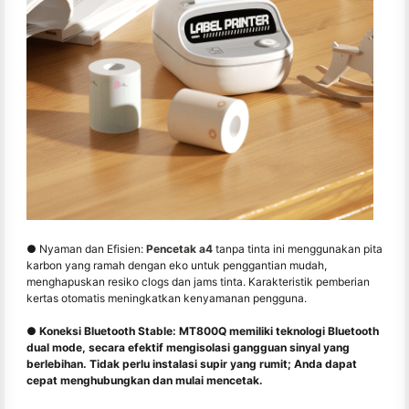
● Nyaman dan Efisien:
Pencetak a4
tanpa tinta ini menggunakan pita
karbon yang ramah dengan eko untuk penggantian mudah,
menghapuskan resiko clogs dan jams tinta. Karakteristik pemberian
kertas otomatis meningkatkan kenyamanan pengguna.
● Koneksi Bluetooth Stable: MT800Q memiliki teknologi Bluetooth
dual mode, secara efektif mengisolasi gangguan sinyal yang
berlebihan. Tidak perlu instalasi supir yang rumit; Anda dapat
cepat menghubungkan dan mulai mencetak.