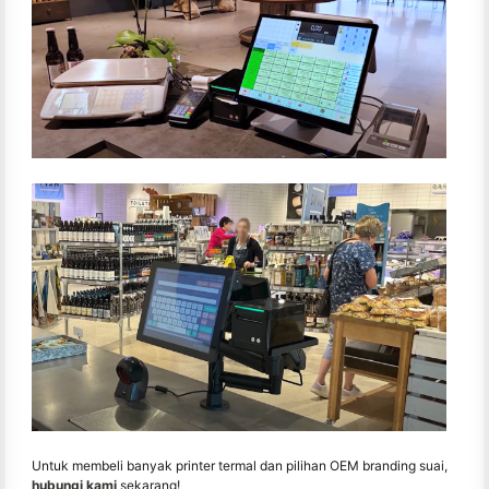
Untuk membeli banyak printer termal dan pilihan OEM branding suai,
hubungi kami
sekarang!