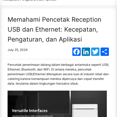
Memahami Pencetak Reception
USB dan Ethernet: Kecepatan,
Pengaturan, dan Aplikasi
Facebook
LinkedIn
Twitter
Shar
July 25, 2024
Pencetak penerimaan datang dalam berbagai antarmuka seperti USB,
Ethernet, Bluetooth, dan WiFi. Di antara mereka, pencetak
penerimaan USB/Ethernet diterapkan secara luas di industri retail dan
catering karena kemampuan mereka dipercaya dan cepat transfer
data, terutama dalam lingkungan transaksi sibuk.