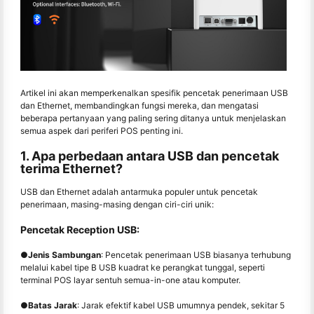
Artikel ini akan memperkenalkan spesifik pencetak penerimaan USB
dan Ethernet, membandingkan fungsi mereka, dan mengatasi
beberapa pertanyaan yang paling sering ditanya untuk menjelaskan
semua aspek dari periferi POS penting ini.
1. Apa perbedaan antara USB dan pencetak
terima Ethernet?
USB dan Ethernet adalah antarmuka populer untuk pencetak
penerimaan, masing-masing dengan ciri-ciri unik:
Pencetak Reception USB:
●
Jenis Sambungan
: Pencetak penerimaan USB biasanya terhubung
melalui kabel tipe B USB kuadrat ke perangkat tunggal, seperti
terminal POS layar sentuh semua-in-one atau komputer.
●
Batas Jarak
: Jarak efektif kabel USB umumnya pendek, sekitar 5