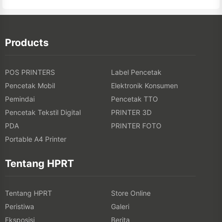
Products
POS PRINTERS
Label Pencetak
Pencetak Mobil
Elektronik Konsumen
Pemindai
Pencetak TTO
Pencetak Tekstil Digital
PRINTER 3D
PDA
PRINTER FOTO
Portable A4 Printer
Tentang HPRT
Tentang HPRT
Store Online
Peristiwa
Galeri
Eksposisi
Berita