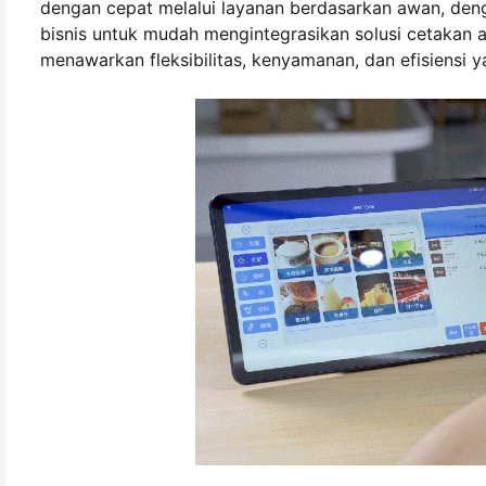
dengan cepat melalui layanan berdasarkan awan, deng
bisnis untuk mudah mengintegrasikan solusi cetakan
menawarkan fleksibilitas, kenyamanan, dan efisiensi y