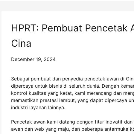
HPRT: Pembuat Pencetak A
Cina
December 19, 2024
Sebagai pembuat dan penyedia pencetak awan di Cin
dipercaya untuk bisnis di seluruh dunia. Dengan kem
kontrol kualitas yang ketat, kami merancang dan men
memastikan prestasi lembut, yang dapat dipercaya un
industri layanan lainnya.
Pencetak awan kami datang dengan fitur inovatif dan 
awan dan web yang maju, dan beberapa antarmuka ko