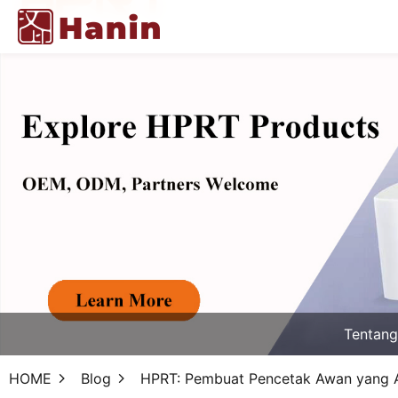
Tentan
HOME
Blog
HPRT: Pembuat Pencetak Awan yang A