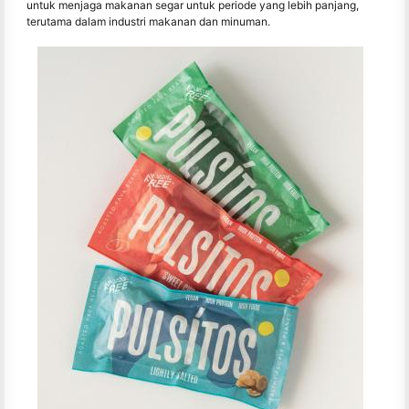
untuk menjaga makanan segar untuk periode yang lebih panjang,
terutama dalam industri makanan dan minuman.