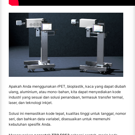
Apakah Anda menggunakan rPET, bioplastik, kaca yang dapat diubah
ulang, aluminium, atau mono-bahan, kita dapat menyediakan kode
industri yang sesuai dan solusi penandaan, termasuk transfer termal,
laser, dan teknologi inkjet.
Solusi ini memastikan kode tepat, kualitas tinggi untuk tanggal, nomor
seri, dan bahkan data variabel, disesuaikan untuk memenuhi
kebutuhan spesifik Anda.