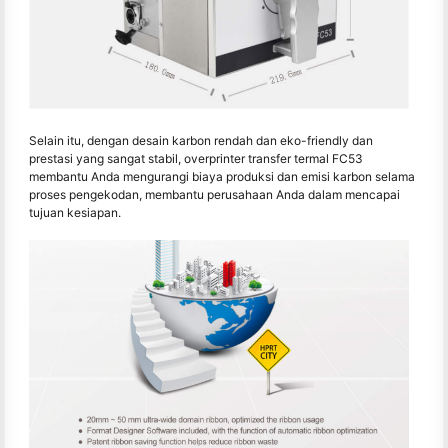
Selain itu, dengan desain karbon rendah dan eko-friendly dan
prestasi yang sangat stabil, overprinter transfer termal FC53
membantu Anda mengurangi biaya produksi dan emisi karbon selama
proses pengekodan, membantu perusahaan Anda dalam mencapai
tujuan kesiapan.