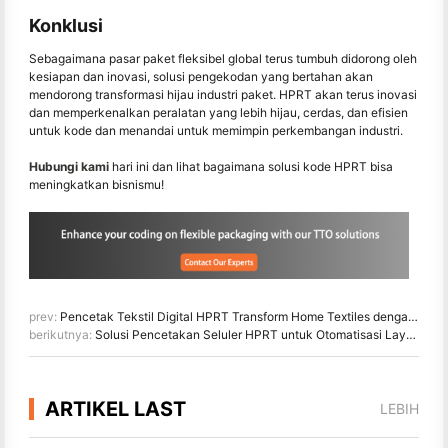
Konklusi
Sebagaimana pasar paket fleksibel global terus tumbuh didorong oleh
kesiapan dan inovasi, solusi pengekodan yang bertahan akan
mendorong transformasi hijau industri paket. HPRT akan terus inovasi
dan memperkenalkan peralatan yang lebih hijau, cerdas, dan efisien
untuk kode dan menandai untuk memimpin perkembangan industri.
Hubungi kami
hari ini dan lihat bagaimana solusi kode HPRT bisa
meningkatkan bisnismu!
prev:
Pencetak Tekstil Digital HPRT Transform Home Textiles dengan Kecepatan, Precision, dan Penyesuaian
berikutnya:
Solusi Pencetakan Seluler HPRT untuk Otomatisasi Layanan Lapangan
ARTIKEL LAST
LEBIH