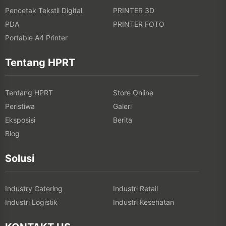
Pencetak Tekstil Digital
PRINTER 3D
PDA
PRINTER FOTO
Portable A4 Printer
Tentang HPRT
Tentang HPRT
Store Online
Peristiwa
Galeri
Eksposisi
Berita
Blog
Solusi
Industry Catering
Industri Retail
Industri Logistik
Industri Kesehatan