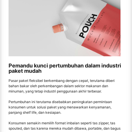
Pemandu kunci pertumbuhan dalam industri
paket mudah
Pasar paket fleksibel berkembang dengan cepat, terutama diberi
bahan bakar oleh perkembangan dalam sektor makanan dan
minuman, yang tetap industri penggunaan akhir terbesar.
Pertumbuhan ini terutama disebabkan peningkatan permintaan
konsumen untuk solusi paket yang menawarkan kenyamanan,
panjang shelf life, dan kesiapan.
Konsumen semakin memilih format imbalan seperti tas zipper, tas
spouted, dan tas karena mereka mudah dibawa, portable, dan bagus