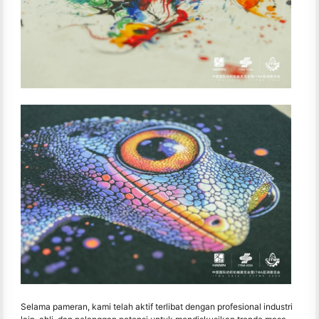
Selama pameran, kami telah aktif terlibat dengan profesional industri