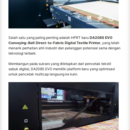
Salah satu yang paling penting adalah HPRT baru
DA208S EVO
Conveying-Belt Direct-to-Fabric Digital Textile Printer
, yang telah
menarik perhatian ahli industri dan pelanggan potensial sama dengan
teknologi terbaik.
Membangun pada sukses yang ditetapkan dari pencetak tekstil
sabuk digital, DA208S EVO memiliki platform baru yang optimisasi
untuk pencetak multicap langsung ke kain.