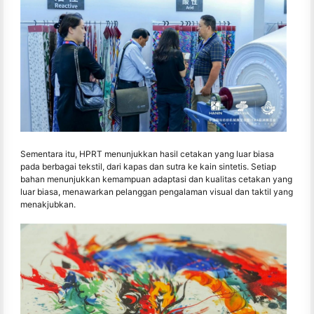
Sementara itu, HPRT menunjukkan hasil cetakan yang luar biasa
pada berbagai tekstil, dari kapas dan sutra ke kain sintetis. Setiap
bahan menunjukkan kemampuan adaptasi dan kualitas cetakan yang
luar biasa, menawarkan pelanggan pengalaman visual dan taktil yang
menakjubkan.