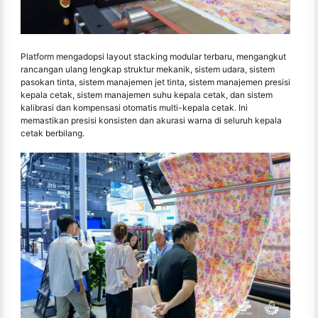
Platform mengadopsi layout stacking modular terbaru, mengangkut
rancangan ulang lengkap struktur mekanik, sistem udara, sistem
pasokan tinta, sistem manajemen jet tinta, sistem manajemen presisi
kepala cetak, sistem manajemen suhu kepala cetak, dan sistem
kalibrasi dan kompensasi otomatis multi-kepala cetak. Ini
memastikan presisi konsisten dan akurasi warna di seluruh kepala
cetak berbilang.