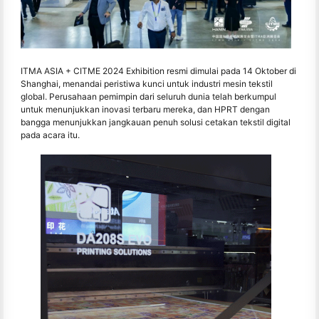
ITMA ASIA + CITME 2024 Exhibition resmi dimulai pada 14 Oktober di
Shanghai, menandai peristiwa kunci untuk industri mesin tekstil
global. Perusahaan pemimpin dari seluruh dunia telah berkumpul
untuk menunjukkan inovasi terbaru mereka, dan HPRT dengan
bangga menunjukkan jangkauan penuh solusi cetakan tekstil digital
pada acara itu.