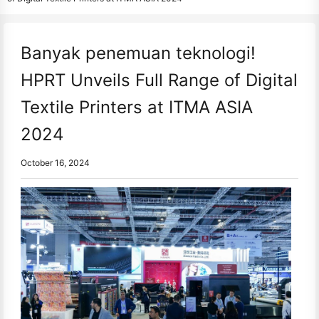
Banyak penemuan teknologi!
HPRT Unveils Full Range of Digital
Textile Printers at ITMA ASIA
2024
October 16, 2024