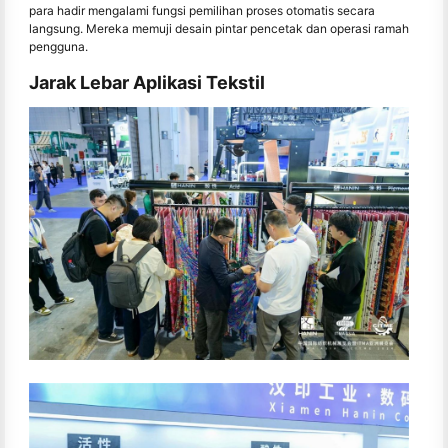
para hadir mengalami fungsi pemilihan proses otomatis secara
langsung. Mereka memuji desain pintar pencetak dan operasi ramah
pengguna.
Jarak Lebar Aplikasi Tekstil