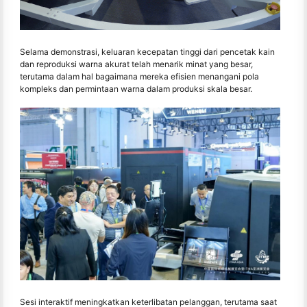
Selama demonstrasi, keluaran kecepatan tinggi dari pencetak kain
dan reproduksi warna akurat telah menarik minat yang besar,
terutama dalam hal bagaimana mereka efisien menangani pola
kompleks dan permintaan warna dalam produksi skala besar.
Sesi interaktif meningkatkan keterlibatan pelanggan, terutama saat