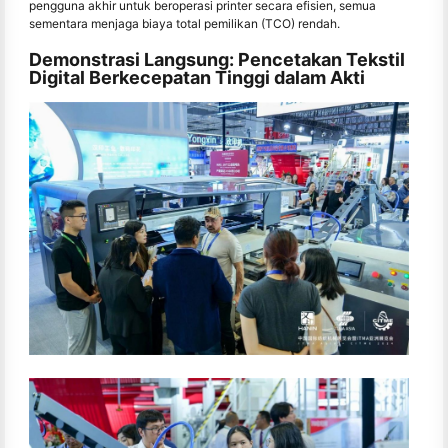
pengguna akhir untuk beroperasi printer secara efisien, semua
sementara menjaga biaya total pemilikan (TCO) rendah.
Demonstrasi Langsung: Pencetakan Tekstil
Digital Berkecepatan Tinggi dalam Akti