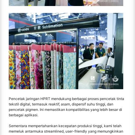
Pencetak jaringan HPRT mendukung berbagai proses pencetak tinta
tekstil digital, termasuk reaktif, asam, dispersif suhu tinggi, dan
pencetak pigmen. Ini memastikan kompatibilitas yang lebih besar di
berbagai aplikasi.
Sementara mempertahankan kecepatan produksi tinggi, kami telah
memeluk antarmuka streamlined, user-friendly yang memungkinkan