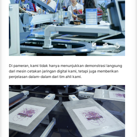
Di pameran, kami tidak hanya menunjukkan demonstrasi langsung
dari mesin cetakan jaringan digital kami, tetapi juga memberikan
penjelasan dalam-dalam dari tim ahli kami.