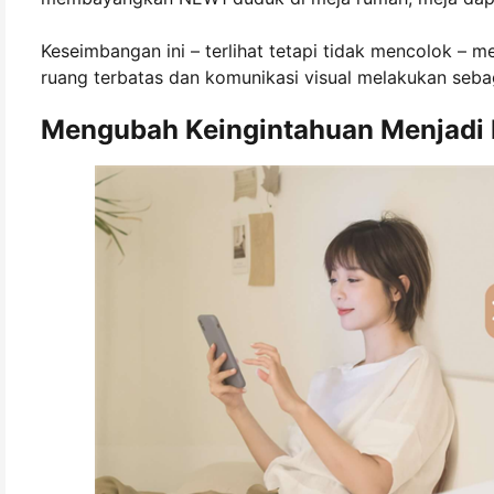
Keseimbangan ini – terlihat tetapi tidak mencolok – 
ruang terbatas dan komunikasi visual melakukan seba
Mengubah Keingintahuan Menjadi