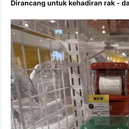
Dirancang untuk kehadiran rak - d