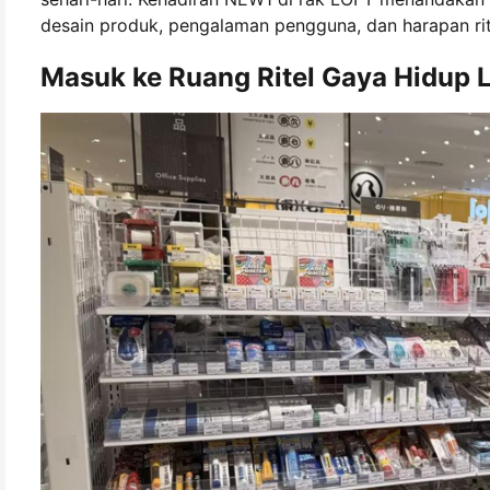
desain produk, pengalaman pengguna, dan harapan rite
Masuk ke Ruang Ritel Gaya Hidup L