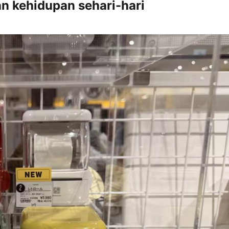
an kehidupan sehari-hari