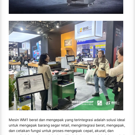
Mesin WM1 berat dan mengepak yang terintegrasi adalah solusi ideal
untuk mengepak barang segar retail, mengintegrasi berat, mengepak,
dan cetakan fungsi untuk proses mengepak cepat, akurat, dan