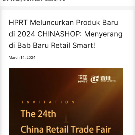
HPRT Meluncurkan Produk Baru
di 2024 CHINASHOP: Menyerang
di Bab Baru Retail Smart!
March 14, 2024