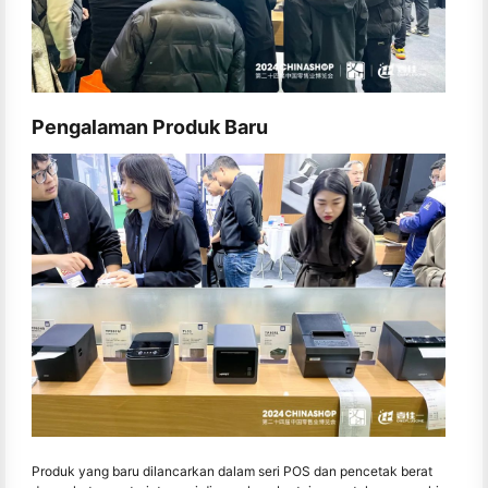
Pengalaman Produk Baru
Produk yang baru dilancarkan dalam seri POS dan pencetak berat