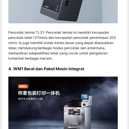
Pencetak termal TL31: Pencetak termal ini memiliki kecepatan
pencetak label 127mm/s dan kecepatan pencetak penerimaan 200
mm/s. Ia juga memiliki kotak kertas besar yang dapat disesuaikan
lebar, mendukung berbagai modus pencetak dan antarmuka,
memastikan adaptabilitas lebar yang cocok untuk pengaturan
komersial berbagai macam.
4. WM1 Berat dan Paket Mesin Integrat