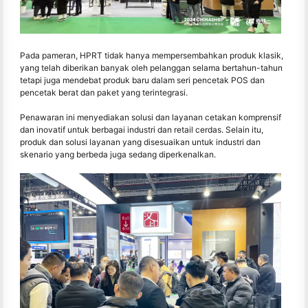
Pada pameran, HPRT tidak hanya mempersembahkan produk klasik,
yang telah diberikan banyak oleh pelanggan selama bertahun-tahun
tetapi juga mendebat produk baru dalam seri pencetak POS dan
pencetak berat dan paket yang terintegrasi.
Penawaran ini menyediakan solusi dan layanan cetakan komprensif
dan inovatif untuk berbagai industri dan retail cerdas. Selain itu,
produk dan solusi layanan yang disesuaikan untuk industri dan
skenario yang berbeda juga sedang diperkenalkan.