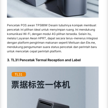
Pencetak POS awan TP586W: Desain tubuhnya kompak membuat
pencetak ini pilihan ideal untuk menyimpan ruang. Ini mendukung
komunikasi Wi-Fi, dengan modul 4G pilihan tersedia. Selain itu,
melalui Layanan Awan HPRT, dapat secara terus-menerus integrasi
dengan platform pengiriman makanan seperti Meituan dan Ele.me,
mendukung pengumuman suara status pencetak dan perintah baru
untuk mencetak cepat perintah platform.
3. TL31 Pencetak Termal Reception and Label