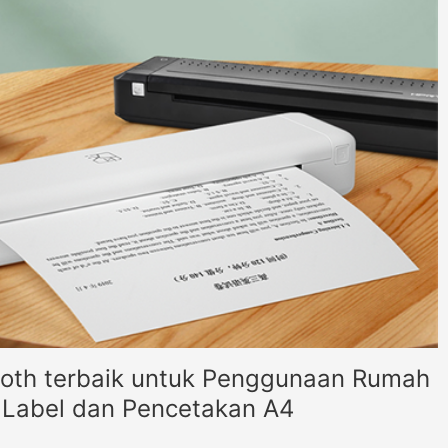
ooth terbaik untuk Penggunaan Rumah
, Label dan Pencetakan A4