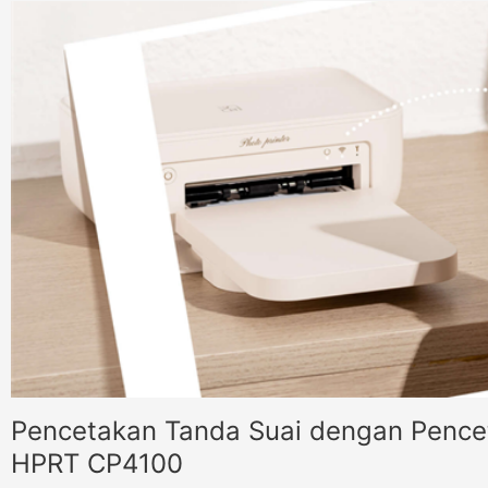
Pencetakan Tanda Suai dengan Pencet
HPRT CP4100