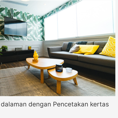
dalaman dengan Pencetakan kertas