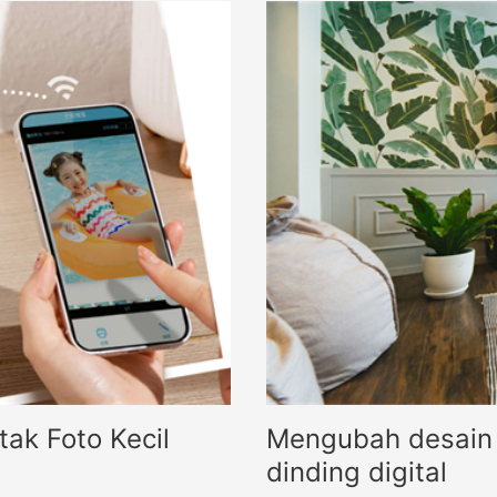
ak Foto Kecil
Mengubah desain 
dinding digital