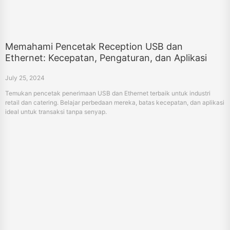
Memahami Pencetak Reception USB dan
Ethernet: Kecepatan, Pengaturan, dan Aplikasi
July 25, 2024
Temukan pencetak penerimaan USB dan Ethernet terbaik untuk industri
retail dan catering. Belajar perbedaan mereka, batas kecepatan, dan aplikasi
ideal untuk transaksi tanpa senyap.