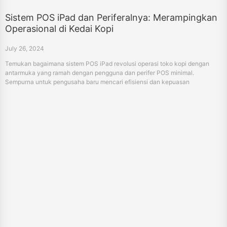
Sistem POS iPad dan Periferalnya: Merampingkan
Operasional di Kedai Kopi
July 26, 2024
Temukan bagaimana sistem POS iPad revolusi operasi toko kopi dengan
antarmuka yang ramah dengan pengguna dan perifer POS minimal.
Sempurna untuk pengusaha baru mencari efisiensi dan kepuasan
pelanggan.