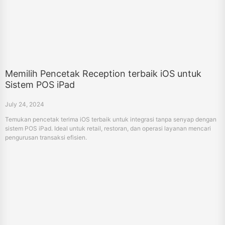
Memilih Pencetak Reception terbaik iOS untuk
Sistem POS iPad
July 24, 2024
Temukan pencetak terima iOS terbaik untuk integrasi tanpa senyap dengan
sistem POS iPad. Ideal untuk retail, restoran, dan operasi layanan mencari
pengurusan transaksi efisien.