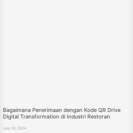
Bagaimana Penerimaan dengan Kode QR Drive
Digital Transformation di Industri Restoran
July 30, 2024