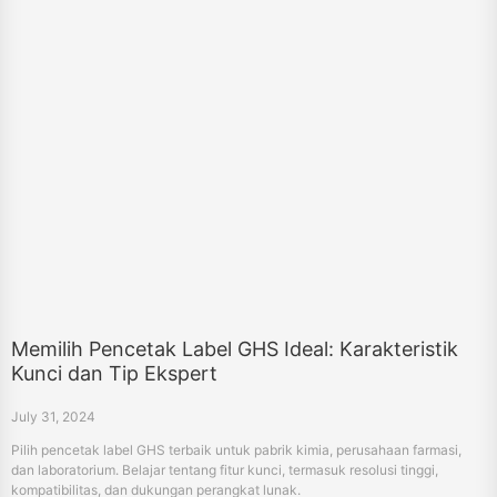
Memilih Pencetak Label GHS Ideal: Karakteristik
Kunci dan Tip Ekspert
July 31, 2024
Pilih pencetak label GHS terbaik untuk pabrik kimia, perusahaan farmasi,
dan laboratorium. Belajar tentang fitur kunci, termasuk resolusi tinggi,
kompatibilitas, dan dukungan perangkat lunak.