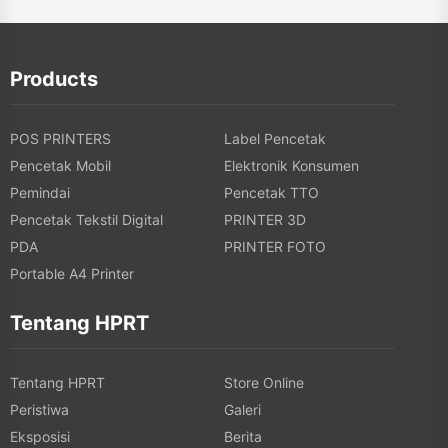
Products
POS PRINTERS
Label Pencetak
Pencetak Mobil
Elektronik Konsumen
Pemindai
Pencetak TTO
Pencetak Tekstil Digital
PRINTER 3D
PDA
PRINTER FOTO
Portable A4 Printer
Tentang HPRT
Tentang HPRT
Store Online
Peristiwa
Galeri
Eksposisi
Berita