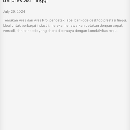
Berprestasi Tinggi
July 29, 2024
Temukan Ares dan Ares Pro, pencetak label bar kode desktop prestasi tinggi.
Ideal untuk berbagai industri, mereka menawarkan cetakan dengan cepat,
versatil, dan bar code yang dapat dipercaya dengan konektivitas maju.