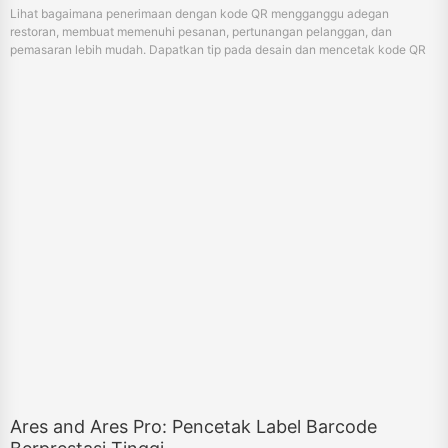
Lihat bagaimana penerimaan dengan kode QR mengganggu adegan
restoran, membuat memenuhi pesanan, pertunangan pelanggan, dan
pemasaran lebih mudah. Dapatkan tip pada desain dan mencetak kode QR
seperti profesional.
Ares and Ares Pro: Pencetak Label Barcode