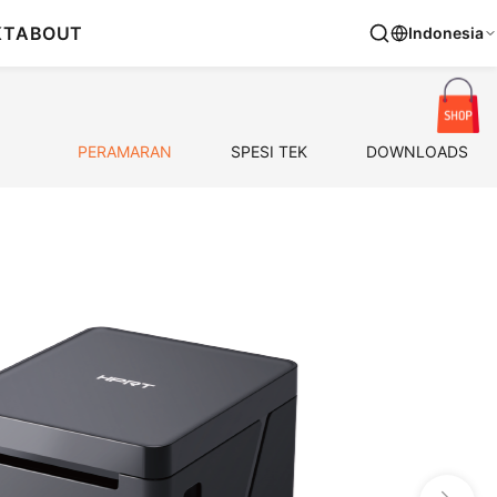
KT
ABOUT
Indonesia
PERAMARAN
SPESI TEK
DOWNLOADS