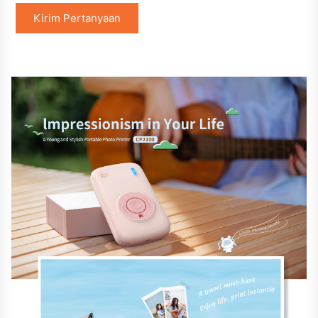
Kirim Pertanyaan