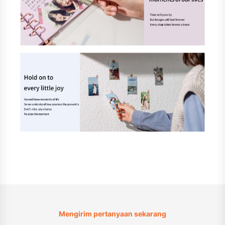
Mengirim pertanyaan sekarang