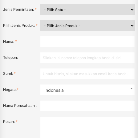
Jenis Permintaan:
*
Pilih Jenis Produk:
*
Nama:
*
Telepon:
Surel:
*
Negara:
*
Indonesia
Nama Perusahaan :
Pesan:
*