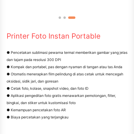
Printer Foto Instan Portable
● Pencetakan sublimasi pewarna termal memberikan gambar yang jelas
dan tajam pada resolusi 300 DPI
● Kompak dan portabel, pas dengan nyaman di tangan atau tas Anda
● Otomatis menerapkan film pelindung di atas cetak untuk mencegah
oksidasi, sidik jari, dan goresan
● Cetak foto, kolase, snapshot video, dan foto ID
● Aplikasi pengeditan foto gratis menawarkan pemotongan, filter,
bingkai, dan stiker untuk kustomisasi foto
● Kemampuan pencetakan foto AR
● Biaya percetakan yang terjangkau