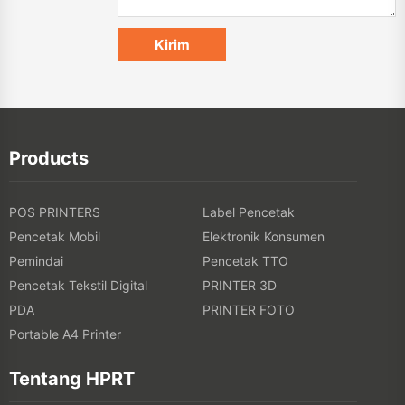
Products
POS PRINTERS
Label Pencetak
Pencetak Mobil
Elektronik Konsumen
Pemindai
Pencetak TTO
Pencetak Tekstil Digital
PRINTER 3D
PDA
PRINTER FOTO
Portable A4 Printer
Tentang HPRT