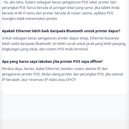
- Ya, aku tahu. Dalam sebagian besar pengaturan POS lokal, printer dan
perangkat POS harus berada di jaringan lokal yang sama. Jika tablet Anda
berada di Wi-Fi tamu dan printer berada di router utama, aplikasi POS
mungkin tidak menemukan printer.
Apakah Ethernet lebih baik daripada Bluetooth untuk printer dapur?
Untuk sebagian besar pengaturan printer dapur tetap, Ethernet biasanya
lebih stabil daripada Bluetooth. Ini lebih cocok untuk jarak yang lebih panjang,
lingkungan yang sibuk, dan sistem POS multi-terminal.
Apa yang harus saya lakukan jika printer POS saya offline?
Periksa daya, kertas, kabel Ethernet, koneksi router, alamat IP, dan
pengaturan printer POS. Mulai ulang printer dan perangkat POS. Jika alamat
IP berubah, atur reservasi IP statis atau DHCP.