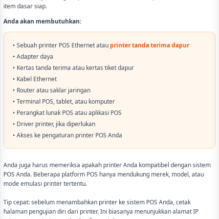
item dasar siap.
Anda akan membutuhkan:
• Sebuah printer POS Ethernet atau
printer tanda terima dapur
• Adapter daya
• Kertas tanda terima atau kertas tiket dapur
• Kabel Ethernet
• Router atau saklar jaringan
• Terminal POS, tablet, atau komputer
• Perangkat lunak POS atau aplikasi POS
• Driver printer, jika diperlukan
• Akses ke pengaturan printer POS Anda
Anda juga harus memeriksa apakah printer Anda kompatibel dengan sistem
POS Anda. Beberapa platform POS hanya mendukung merek, model, atau
mode emulasi printer tertentu.
Tip cepat: sebelum menambahkan printer ke sistem POS Anda, cetak
halaman pengujian diri dari printer. Ini biasanya menunjukkan alamat IP