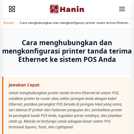
Rumah
›
›
Cara menghubungkan dan mengkonfigurasi printer tanda terima Ethernet
ke sistem POS Anda
Cara menghubungkan dan
mengkonfigurasi printer tanda terima
Ethernet ke sistem POS Anda
Jawaban Cepat:
Untuk menghubungkan printer tanda terima Ethernet ke sistem POS,
colokkan printer ke router atau saklar jaringan Anda dengan kabel
Ethernet, pastikan perangkat POS berada di jaringan lokal yang sama,
cari alamat IP printer dari halaman pengujian diri, tambahkan printer
ke perangkat lunak POS Anda, tugaskan peran cetaknya, dan jalankan
cetak uji. Metode ini berfungsi untuk sebagian besar sistem POS
termasuk Square, Toast, dan Lightspeed.