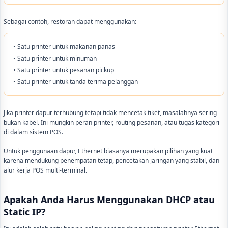
Sebagai contoh, restoran dapat menggunakan:
• Satu printer untuk makanan panas
• Satu printer untuk minuman
• Satu printer untuk pesanan pickup
• Satu printer untuk tanda terima pelanggan
Jika printer dapur terhubung tetapi tidak mencetak tiket, masalahnya sering
bukan kabel. Ini mungkin peran printer, routing pesanan, atau tugas kategori
di dalam sistem POS.
Untuk penggunaan dapur, Ethernet biasanya merupakan pilihan yang kuat
karena mendukung penempatan tetap, pencetakan jaringan yang stabil, dan
alur kerja POS multi-terminal.
Apakah Anda Harus Menggunakan DHCP atau
Static IP?