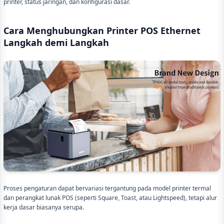
printer, status jaringan, dan konfigurasi dasar.
Cara Menghubungkan Printer POS Ethernet
Langkah demi Langkah
Proses pengaturan dapat bervariasi tergantung pada model printer termal
dan perangkat lunak POS (seperti Square, Toast, atau Lightspeed), tetapi alur
kerja dasar biasanya serupa.