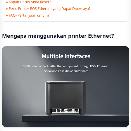
●
Kapan Harus Anda Reset?
●
Perlu Printer POS Ethernet yang Dapat Dipercaya?
●
FAQ (Pertanyaan umum)
Mengapa menggunakan printer Ethernet?