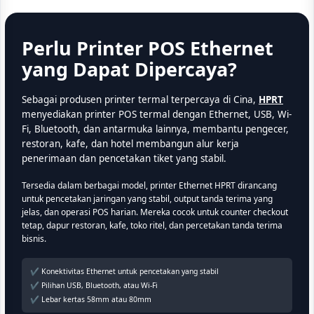
Perlu Printer POS Ethernet
yang Dapat Dipercaya?
Sebagai produsen printer termal terpercaya di Cina,
HPRT
menyediakan printer POS termal dengan Ethernet, USB, Wi-
Fi, Bluetooth, dan antarmuka lainnya, membantu pengecer,
restoran, kafe, dan hotel membangun alur kerja
penerimaan dan pencetakan tiket yang stabil.
Tersedia dalam berbagai model, printer Ethernet HPRT dirancang
untuk pencetakan jaringan yang stabil, output tanda terima yang
jelas, dan operasi POS harian. Mereka cocok untuk counter checkout
tetap, dapur restoran, kafe, toko ritel, dan percetakan tanda terima
bisnis.
✔ Konektivitas Ethernet untuk pencetakan yang stabil
✔ Pilihan USB, Bluetooth, atau Wi-Fi
✔ Lebar kertas 58mm atau 80mm