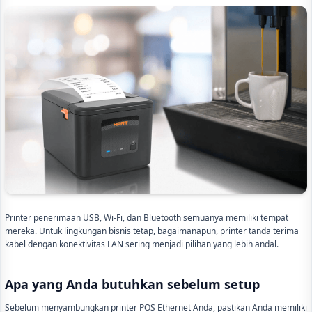
Printer penerimaan USB, Wi-Fi, dan Bluetooth semuanya memiliki tempat
mereka. Untuk lingkungan bisnis tetap, bagaimanapun, printer tanda terima
kabel dengan konektivitas LAN sering menjadi pilihan yang lebih andal.
Apa yang Anda butuhkan sebelum setup
Sebelum menyambungkan printer POS Ethernet Anda, pastikan Anda memiliki