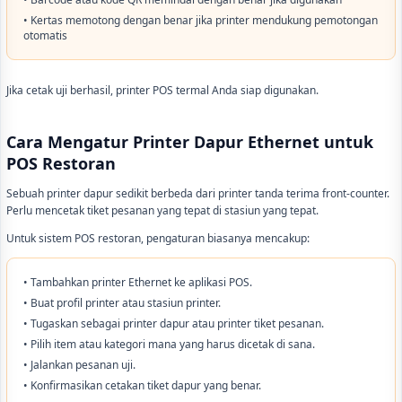
• Kertas memotong dengan benar jika printer mendukung pemotongan
otomatis
Jika cetak uji berhasil, printer POS termal Anda siap digunakan.
Cara Mengatur Printer Dapur Ethernet untuk
POS Restoran
Sebuah printer dapur sedikit berbeda dari printer tanda terima front-counter.
Perlu mencetak tiket pesanan yang tepat di stasiun yang tepat.
Untuk sistem POS restoran, pengaturan biasanya mencakup:
• Tambahkan printer Ethernet ke aplikasi POS.
• Buat profil printer atau stasiun printer.
• Tugaskan sebagai printer dapur atau printer tiket pesanan.
• Pilih item atau kategori mana yang harus dicetak di sana.
• Jalankan pesanan uji.
• Konfirmasikan cetakan tiket dapur yang benar.