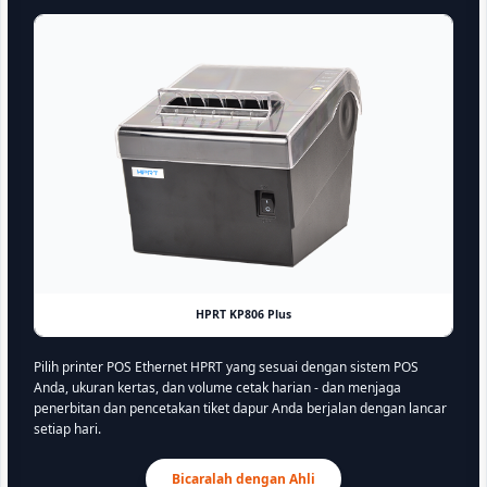
HPRT KP806 Plus
Pilih printer POS Ethernet HPRT yang sesuai dengan sistem POS
Anda, ukuran kertas, dan volume cetak harian - dan menjaga
penerbitan dan pencetakan tiket dapur Anda berjalan dengan lancar
setiap hari.
Bicaralah dengan Ahli