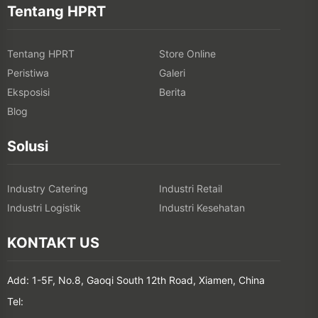
Tentang HPRT
Tentang HPRT
Store Online
Peristiwa
Galeri
Eksposisi
Berita
Blog
Solusi
Industry Catering
Industri Retail
Industri Logistik
Industri Kesehatan
KONTAKT US
Add: 1-5F, No.8, Gaoqi South 12th Road, Xiamen, China
Tel: