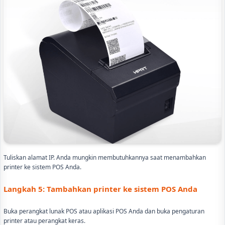
Tuliskan alamat IP. Anda mungkin membutuhkannya saat menambahkan
printer ke sistem POS Anda.
Langkah 5: Tambahkan printer ke sistem POS Anda
Buka perangkat lunak POS atau aplikasi POS Anda dan buka pengaturan
printer atau perangkat keras.