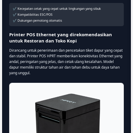
✔ Kecepatan cetak yang cepat untuk lingkungan yang sibuk
✔ Kompatibilitas ESC/POS
✔ Dukungan pemotong otomatis
Printer POS Ethernet yang direkomendasikan
untuk Restoran dan Toko Kopi
Dirancang untuk penerimaan dan pencetakan tiket dapur yang cepat
dan stabil. Printer POS HPRT memberikan konektivitas Ethernet yang
andal, peringatan yang jelas, dan cetak ulang kesalahan. Model
dapur memiliki struktur tahan air dan tahan debu untuk daya tahan
yang unggul.