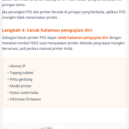
jaringan tamu.
Jika perangkat POS dan printer berada di jaringan yang berbeda, aplikasi POS
mungkin tidak menemukan printer.
Langkah 4: Cetak halaman pengujian diri
Sebagian besar printer POS dapat
cetak halaman pengujian diri
dengan
menahan tombol FEED saat menyalakan printer. Metode yang tepat mungkin
bervariasi, jadi periksa manual printer Anda.
• Alamat IP
• Topeng subnet
• Pintu gerbang
• Model printer
• Status antarmuka
• Informasi firmware