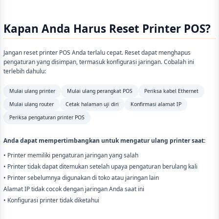
Kapan Anda Harus Reset Printer POS?
Jangan reset printer POS Anda terlalu cepat. Reset dapat menghapus
pengaturan yang disimpan, termasuk konfigurasi jaringan. Cobalah ini
terlebih dahulu:
Mulai ulang printer
Mulai ulang perangkat POS
Periksa kabel Ethernet
Mulai ulang router
Cetak halaman uji diri
Konfirmasi alamat IP
Periksa pengaturan printer POS
Anda dapat mempertimbangkan untuk mengatur ulang printer saat:
• Printer memiliki pengaturan jaringan yang salah
• Printer tidak dapat ditemukan setelah upaya pengaturan berulang kali
• Printer sebelumnya digunakan di toko atau jaringan lain
Alamat IP tidak cocok dengan jaringan Anda saat ini
• Konfigurasi printer tidak diketahui