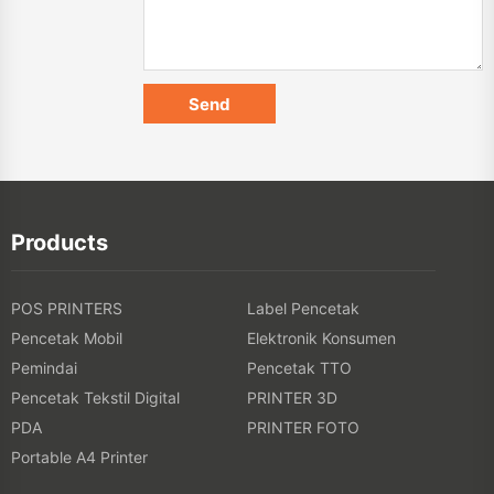
Products
POS PRINTERS
Label Pencetak
Pencetak Mobil
Elektronik Konsumen
Pemindai
Pencetak TTO
Pencetak Tekstil Digital
PRINTER 3D
PDA
PRINTER FOTO
Portable A4 Printer