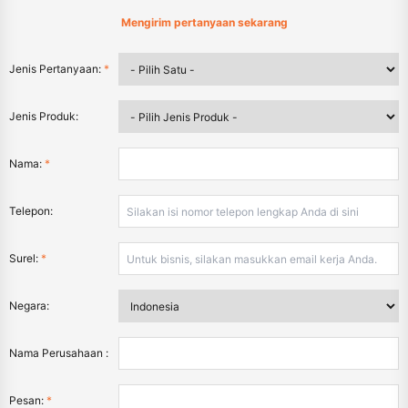
Mengirim pertanyaan sekarang
Jenis Pertanyaan:
*
Jenis Produk:
Nama:
*
Telepon:
Surel:
*
Negara:
Nama Perusahaan :
Pesan:
*