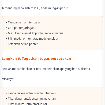
Tergantung pada sistem POS, Anda mungkin perlu:
• Tambahkan printer baru
• Cari printer jaringan
• Masukkan alamat IP printer secara manual
• Pilih model printer atau mode emulasi
• Tetapkan peran printer
Langkah 6: Tugaskan tugas percetakan
Setelah menambahkan printer, menetapkan apa yang harus dicetak.
Misalnya:
• Tanda terima untuk counter checkout
• Tiket dapur untuk pesanan makanan
• Tiket minum untuk stasiun bar