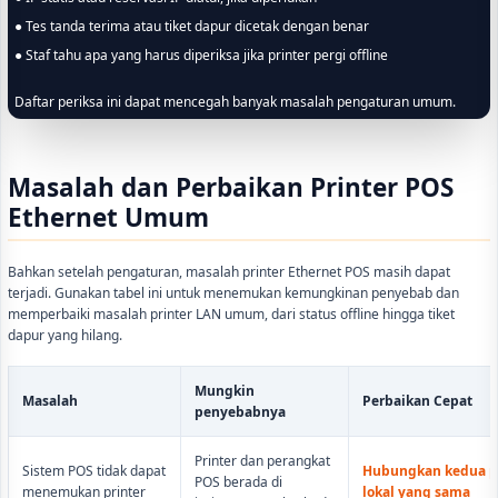
● Tes tanda terima atau tiket dapur dicetak dengan benar
● Staf tahu apa yang harus diperiksa jika printer pergi offline
Daftar periksa ini dapat mencegah banyak masalah pengaturan umum.
Masalah dan Perbaikan Printer POS
Ethernet Umum
Bahkan setelah pengaturan, masalah printer Ethernet POS masih dapat
terjadi. Gunakan tabel ini untuk menemukan kemungkinan penyebab dan
memperbaiki masalah printer LAN umum, dari status offline hingga tiket
dapur yang hilang.
Mungkin
Masalah
Perbaikan Cepat
penyebabnya
Printer dan perangkat
Sistem POS tidak dapat
Hubungkan kedua pe
POS berada di
menemukan printer
lokal yang sama