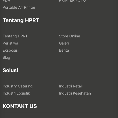
PDA
PRINTER FOTO
Portable A4 Printer
Tentang HPRT
Tentang HPRT
Store Online
Peristiwa
Galeri
Eksposisi
Berita
Blog
Solusi
Industry Catering
Industri Retail
Industri Logistik
Industri Kesehatan
KONTAKT US