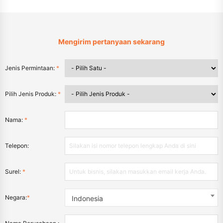
Mengirim pertanyaan sekarang
Jenis Permintaan:
*
Pilih Jenis Produk:
*
Nama:
*
Telepon:
Surel:
*
Negara:
*
Indonesia