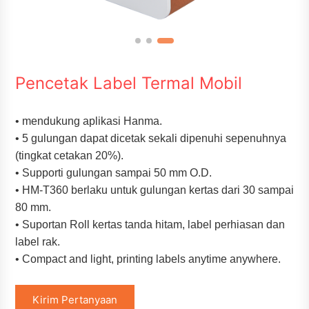
Pencetak Label Termal Mobil
• mendukung aplikasi Hanma.
• 5 gulungan dapat dicetak sekali dipenuhi sepenuhnya
(tingkat cetakan 20%).
• Supporti gulungan sampai 50 mm O.D.
• HM-T360 berlaku untuk gulungan kertas dari 30 sampai
80 mm.
• Suportan Roll kertas tanda hitam, label perhiasan dan
label rak.
• Compact and light, printing labels anytime anywhere.
Kirim Pertanyaan