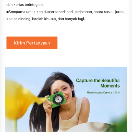
dan kertas terintegrasi.
Sempurna untuk kehidupan sehari-hari, perjalanan, acara sosial, jurnal,
●
kolase dinding, hadiah khusus, dan banyak lagi.
Kirim Pertanyaan