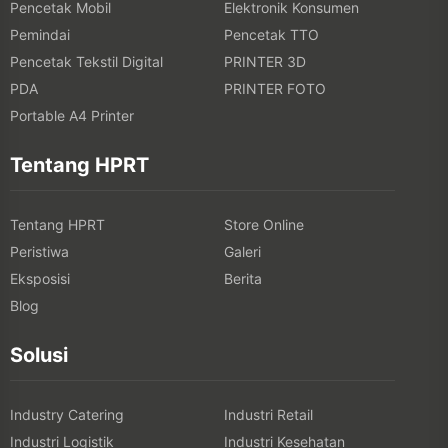
Pencetak Mobil
Elektronik Konsumen
Pemindai
Pencetak TTO
Pencetak Tekstil Digital
PRINTER 3D
PDA
PRINTER FOTO
Portable A4 Printer
Tentang HPRT
Tentang HPRT
Store Online
Peristiwa
Galeri
Eksposisi
Berita
Blog
Solusi
Industry Catering
Industri Retail
Industri Logistik
Industri Kesehatan